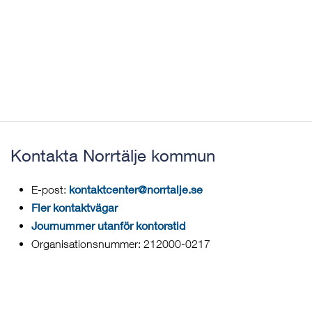
Kontakta Norrtälje kommun
kontaktcenter@norrtalje.se
E-post:
Fler kontaktvägar
Journummer utanför kontorstid
Organisationsnummer: 212000-0217