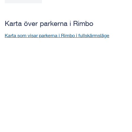
Karta över parkerna i Rimbo
Karta som visar parkerna i Rimbo i fullskärmsläge