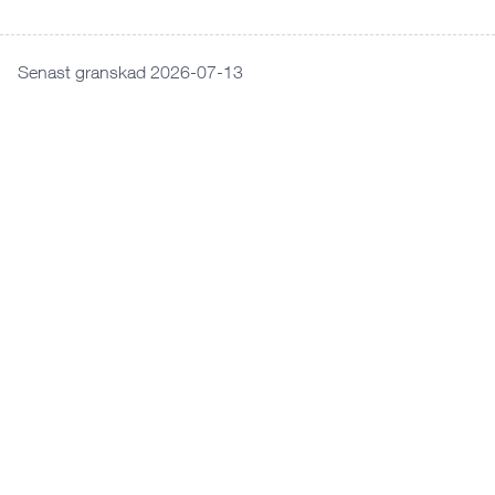
Senast granskad 2026-07-13