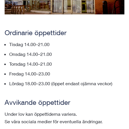
Ordinarie öppettider
Tisdag 14.00–21.00
Onsdag 14.00–21.00
Torsdag 14.00–21.00
Fredag 14.00–23.00
Lördag 18.00–23.00 (öppet endast ojämna veckor)
Avvikande öppettider
Under lov kan öppettiderna variera.
Se våra sociala medier för eventuella ändringar.