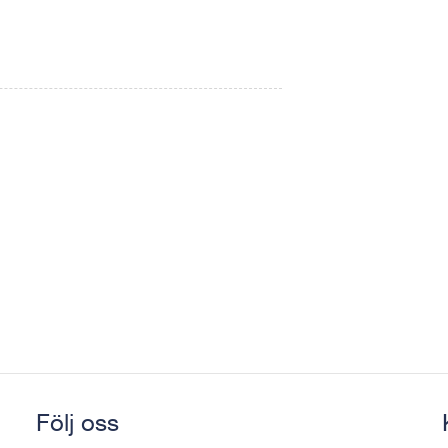
Följ oss