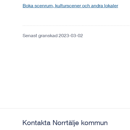
Boka scenrum, kulturscener och andra lokaler
Senast granskad 2023-03-02
Kontakta Norrtälje kommun