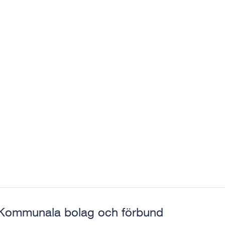
Kommunala bolag och förbund