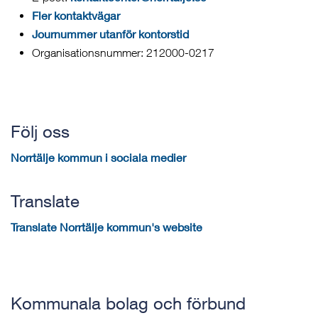
Fler kontaktvägar
Journummer utanför kontorstid
Organisationsnummer: 212000-0217
Följ oss
Norrtälje kommun i sociala medier
Translate
Translate Norrtälje kommun's website
Kommunala bolag och förbund