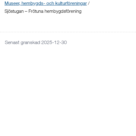
Museer, hembygds- och kulturföreningar
/
Sjöstugan – Frötuna hembygdsförening
Senast granskad 2025-12-30