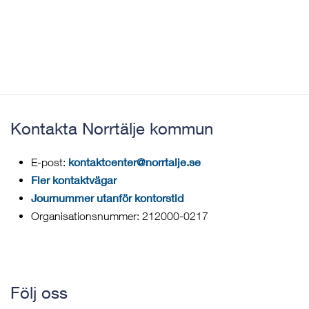
Kontakta Norrtälje kommun
kontaktcenter@norrtalje.se
E-post:
Fler kontaktvägar
Journummer utanför kontorstid
Organisationsnummer: 212000-0217
Följ oss