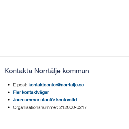
Kontakta Norrtälje kommun
kontaktcenter@norrtalje.se
E-post:
Fler kontaktvägar
Journummer utanför kontorstid
Organisationsnummer: 212000-0217