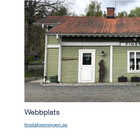
Webbplats
finstaforeningen.se