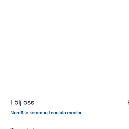
Följ oss
Norrtälje kommun i sociala medier