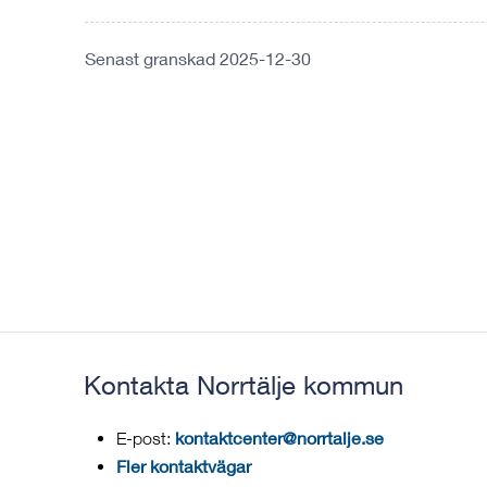
Senast granskad 2025-12-30
Kontakta Norrtälje kommun
kontaktcenter@norrtalje.se
E-post:
Fler kontaktvägar