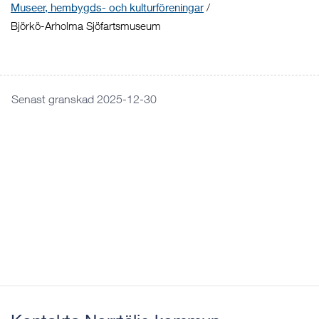
Museer, hembygds- och kulturföreningar
/
Björkö-Arholma Sjöfartsmuseum
Senast granskad 2025-12-30