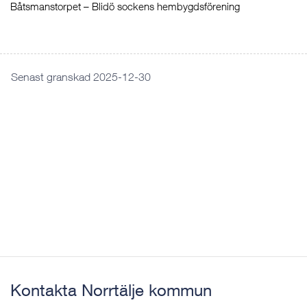
Båtsmanstorpet – Blidö sockens hembygdsförening
Senast granskad 2025-12-30
Kontakta Norrtälje kommun