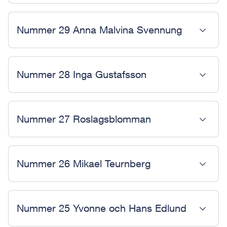
Nummer 29 Anna Malvina Svennung
Nummer 28 Inga Gustafsson
Nummer 27 Roslagsblomman
Nummer 26 Mikael Teurnberg
Nummer 25 Yvonne och Hans Edlund