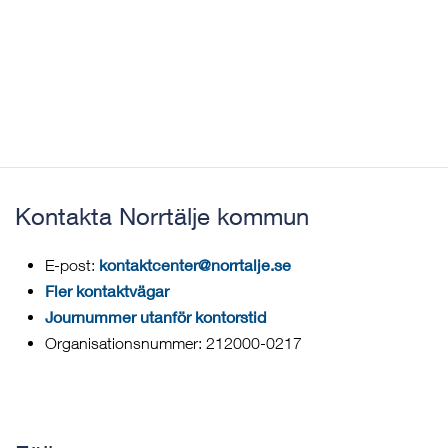
Kontakta Norrtälje kommun
kontaktcenter@norrtalje.se
E-post:
Fler kontaktvägar
Journummer utanför kontorstid
Organisationsnummer: 212000-0217