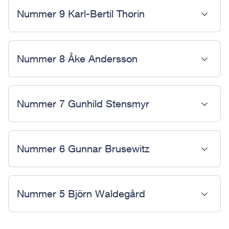
Nummer 9 Karl-Bertil Thorin
Nummer 8 Åke Andersson
Nummer 7 Gunhild Stensmyr
Nummer 6 Gunnar Brusewitz
Nummer 5 Björn Waldegård