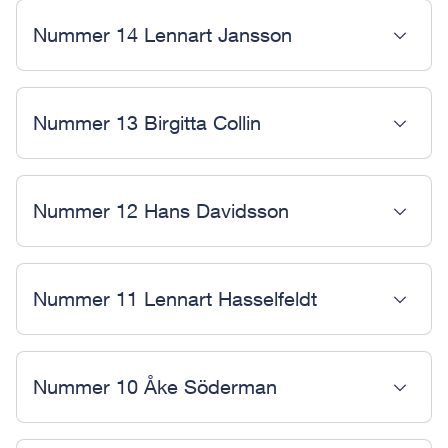
Nummer 14 Lennart Jansson
Nummer 13 Birgitta Collin
Nummer 12 Hans Davidsson
Nummer 11 Lennart Hasselfeldt
Nummer 10 Åke Söderman