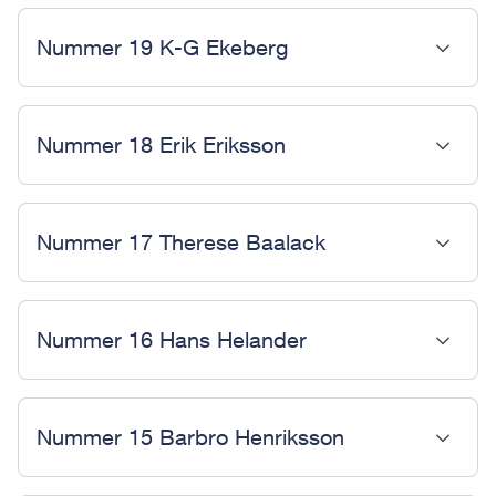
Nummer 19 K-G Ekeberg
Nummer 18 Erik Eriksson
Nummer 17 Therese Baalack
Nummer 16 Hans Helander
Nummer 15 Barbro Henriksson