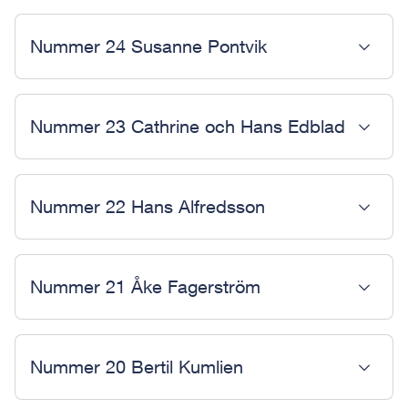
Nummer 24 Susanne Pontvik
Nummer 23 Cathrine och Hans Edblad
Nummer 22 Hans Alfredsson
Nummer 21 Åke Fagerström
Nummer 20 Bertil Kumlien