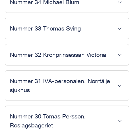
Nummer 34 Michael Blum
Nummer 33 Thomas Sving
Nummer 32 Kronprinsessan Victoria
Nummer 31 IVA-personalen, Norrtälje
sjukhus
Nummer 30 Tomas Persson,
Roslagsbageriet