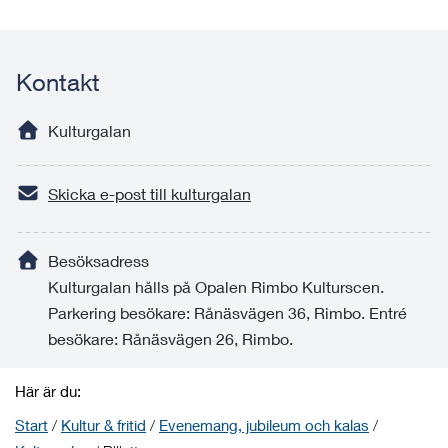
Kontakt
Kulturgalan
Skicka e-post till kulturgalan
Besöksadress
Kulturgalan hålls på Opalen Rimbo Kulturscen.
Parkering besökare: Rånäsvägen 36, Rimbo. Entré
besökare: Rånäsvägen 26, Rimbo.
Här är du:
Start
/
Kultur & fritid
/
Evenemang, jubileum och kalas
/