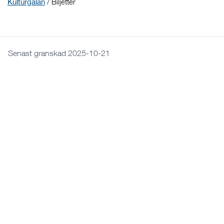
Kulturgalan
/
Biljetter
Senast granskad 2025-10-21