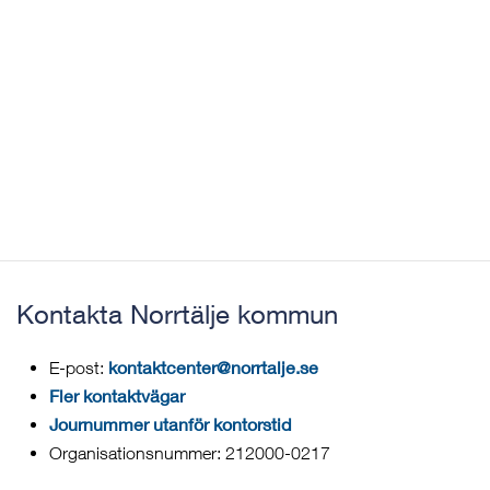
Kontakta Norrtälje kommun
kontaktcenter@norrtalje.se
E-post:
Fler kontaktvägar
Journummer utanför kontorstid
Organisationsnummer: 212000-0217