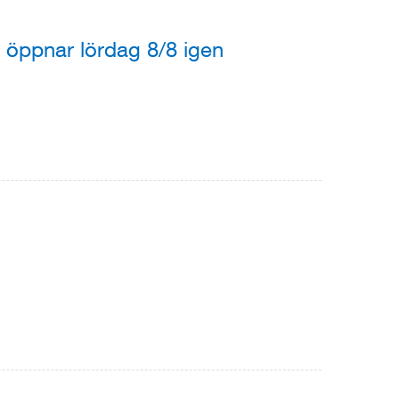
 öppnar lördag 8/8 igen