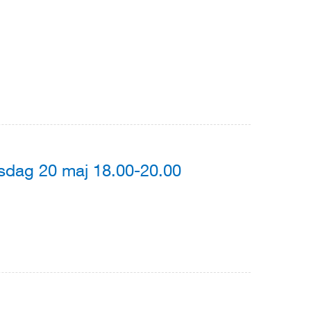
nsdag 20 maj 18.00-20.00