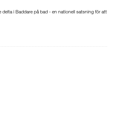
elta i Baddare på bad - en nationell satsning för att