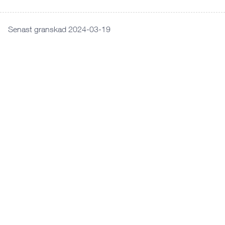
Senast granskad 2024-03-19