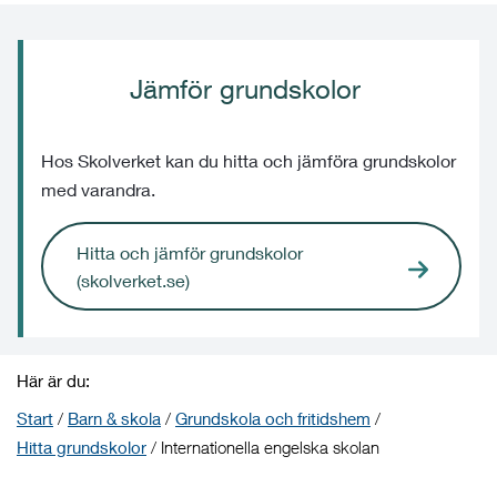
Jämför grundskolor
Hos Skolverket kan du hitta och jämföra grundskolor
med varandra.
Hitta och jämför grundskolor
(skolverket.se)
Här är du:
Start
/
Barn & skola
/
Grundskola och fritidshem
/
Hitta grundskolor
/
Internationella engelska skolan