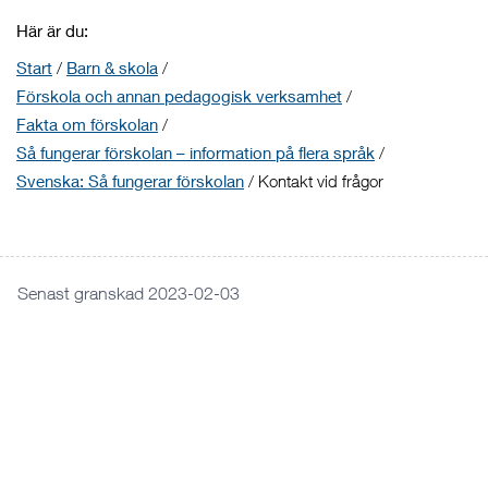
Här är du:
Start
/
Barn & skola
/
Förskola och annan pedagogisk verksamhet
/
Fakta om förskolan
/
Så fungerar förskolan – information på flera språk
/
Svenska: Så fungerar förskolan
/
Kontakt vid frågor
Senast granskad 2023-02-03