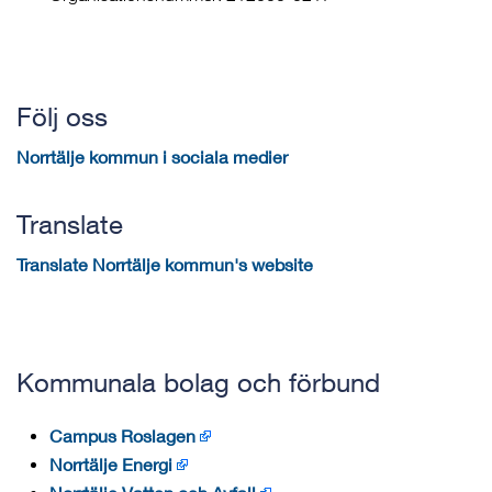
Följ oss
Norrtälje kommun i sociala medier
Translate
Translate Norrtälje kommun's website
Kommunala bolag och förbund
Campus Roslagen
Norrtälje Energi