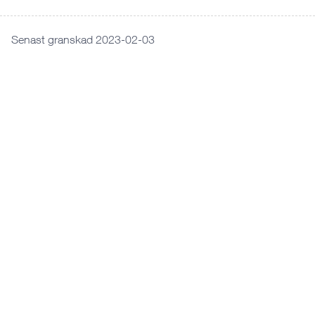
Senast granskad 2023-02-03