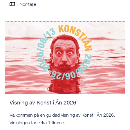
Norrtälje
Visning av Konst i Ån 2026
Välkommen på en guidad visning av Konst i Ån 2026.
Visiningen tar cirka 1 timme.