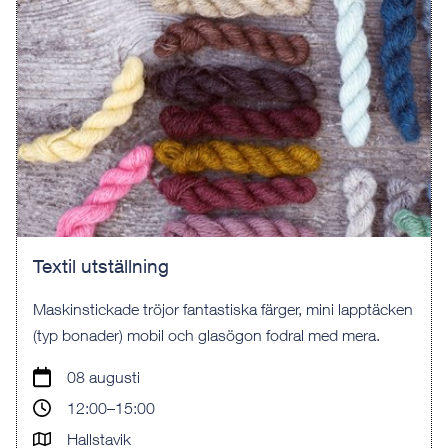
Textil utställning
Maskinstickade tröjor fantastiska färger, mini lapptäcken
(typ bonader) mobil och glasögon fodral med mera.
08 augusti
12:00–15:00
Hallstavik