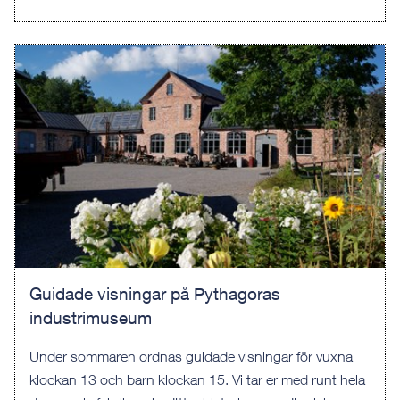
Guidade visningar på Pythagoras
industrimuseum
Under sommaren ordnas guidade visningar för vuxna
klockan 13 och barn klockan 15. Vi tar er med runt hela