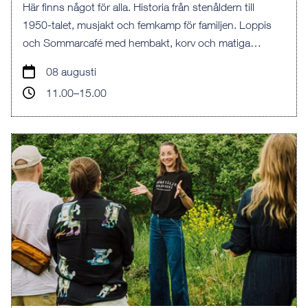
Här finns något för alla. Historia från stenåldern till
1950-talet, musjakt och femkamp för familjen. Loppis
och Sommarcafé med hembakt, korv och matiga
mackor.
08 augusti
11.00–15.00