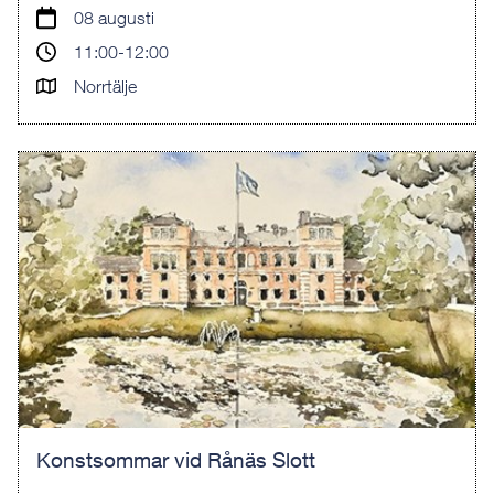
08 augusti
11:00-12:00
Norrtälje
Konstsommar vid Rånäs Slott