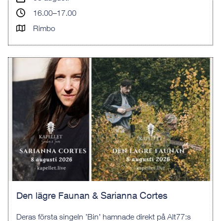
16.00–17.00
Rimbo
Den lägre Faunan & Sarianna Cortes
Deras första singeln ’Bin’ hamnade direkt på Alt77:s