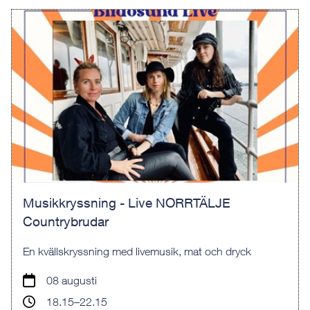
Musikkryssning - Live NORRTÄLJE
Countrybrudar
En kvällskryssning med livemusik, mat och dryck
08 augusti
18.15–22.15