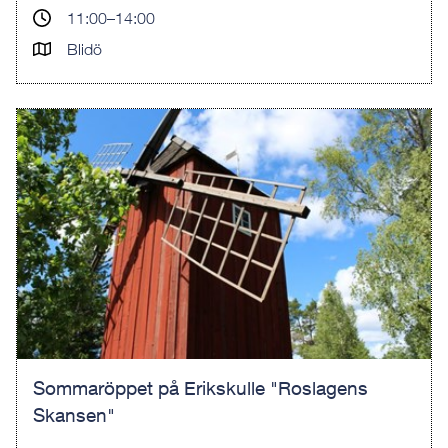
11:00–14:00
Blidö
Sommaröppet på Erikskulle "Roslagens
Skansen"