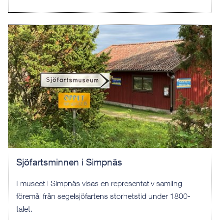
Sjöfartsminnen i Simpnäs
I museet i Simpnäs visas en representativ samling
föremål från segelsjöfartens storhetstid under 1800-
talet.