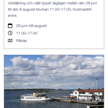
Utställning och café öppet dagligen mellan den 28 juni
till den 8 augusti klockan 11.00–17.00. Kostnadsfri
entré.
28 juni–08 augusti
11.00–17.00
Rånäs