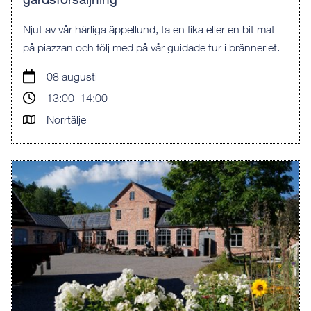
Njut av vår härliga äppellund, ta en fika eller en bit mat
på piazzan och följ med på vår guidade tur i bränneriet.
08 augusti
13:00–14:00
Norrtälje