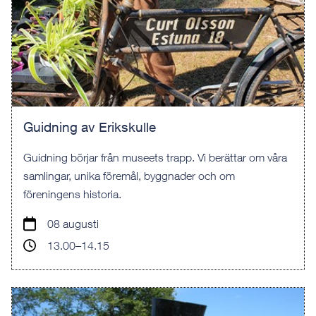
Guidning av Erikskulle
Guidning börjar från museets trapp. Vi berättar om våra
samlingar, unika föremål, byggnader och om
föreningens historia.
08 augusti
13.00–14.15