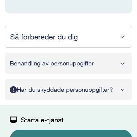
Så förbereder du dig
Behandling av personuppgifter
Har du skyddade personuppgifter?
Starta e-tjänst