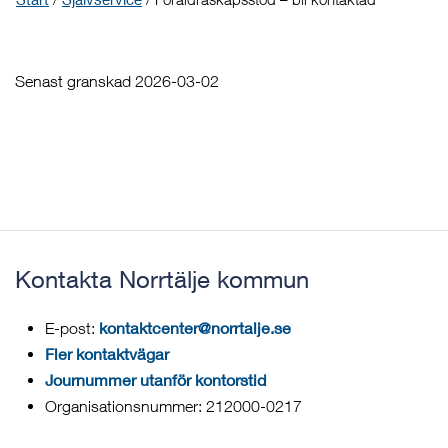
Senast granskad 2026-03-02
Kontakta Norrtälje kommun
kontaktcenter@norrtalje.se
E-post:
Fler kontaktvägar
Journummer utanför kontorstid
Organisationsnummer: 212000-0217