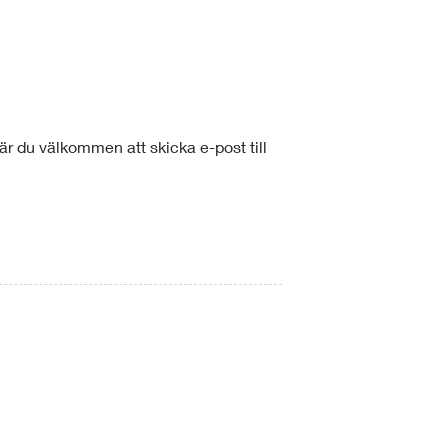
är du välkommen att skicka e-post till