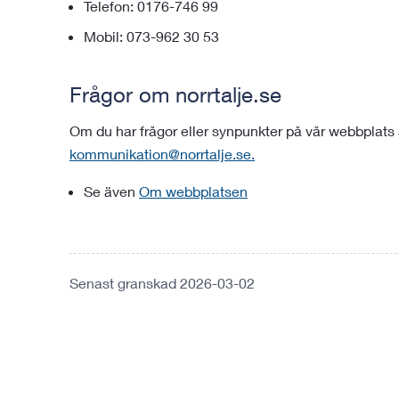
Telefon: 0176-746 99
Mobil: 073-962 30 53
Frågor om norrtalje.se
Om du har frågor eller synpunkter på vår webbplats 
kommunikation@norrtalje.se.
Se även
Om webbplatsen
Senast granskad 2026-03-02