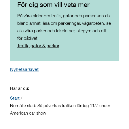
För dig som vill veta mer
På våra sidor om trafik, gator och parker kan du
bland annat läsa om parkeringar, vägarbeten, se
alla våra parker och lekplatser, utegym och allt
för båtlivet.
Trafik, gator & parker
Nyhetsarkivet
Här är du:
Start
/
Norrtälje stad: Så påverkas trafiken lördag 11/7 under
American car show