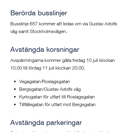
Berörda busslinjer
Busslinje 657 kommer att ledas om via Gustav Adolfs
väg samt Stockholmsvägen.
Avstängda korsningar
Avspärrningarna kommer gälla fredag 10 juli klockan
10.00 till lördag 11 juli klockan 20.00.
Vegagatan/Roslagsgatan
Bergsgatan/Gustav Adolfs väg
Kyrkogatan för utfart till Roslagsgatan
Tillfällegatan för utfart mot Bergsgatan
Avstängda parkeringar