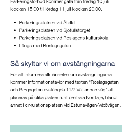
Parkeringsförbud kommer gälla från fredag 10 juli
klockan 15.00 till lördag 11 juli klockan 20.00.
Parkeringsplatsen vid Åtellet
Parkeringsplatsen vid Sjötullstorget
Parkeringsplatsen vid Roslagens kulturskola
Längs med Roslagsgatan
Så skyltar vi om avstängningarna
För att informera allmänheten om avstängningarna
kommer informationstavlor med texten "Roslagsgatan
och Bergsgatan avstängda 11/7 Välj annan väg" att
placeras på olika platser runt centrala Norrtälje, bland
annat i cirkulationsplatsen vid Estunavägen/Vätövägen.