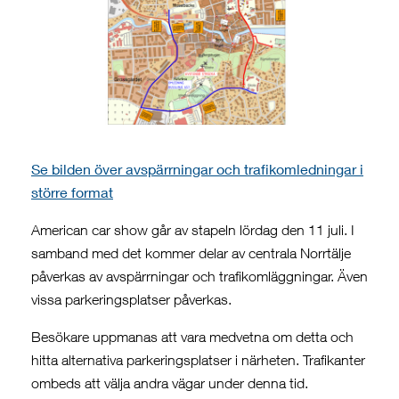
Se bilden över avspärrningar och trafikomledningar i
större format
American car show går av stapeln lördag den 11 juli. I
samband med det kommer delar av centrala Norrtälje
påverkas av avspärrningar och trafikomläggningar. Även
vissa parkeringsplatser påverkas.
Besökare uppmanas att vara medvetna om detta och
hitta alternativa parkeringsplatser i närheten. Trafikanter
ombeds att välja andra vägar under denna tid.