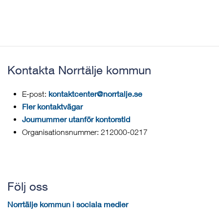
Kontakta Norrtälje kommun
kontaktcenter@norrtalje.se
E-post:
Fler kontaktvägar
Journummer utanför kontorstid
Organisationsnummer: 212000-0217
Följ oss
Norrtälje kommun i sociala medier