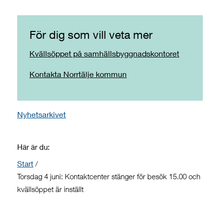
För dig som vill veta mer
Kvällsöppet på samhällsbyggnadskontoret
Kontakta Norrtälje kommun
Nyhetsarkivet
Här är du:
Start
/
Torsdag 4 juni: Kontaktcenter stänger för besök 15.00 och
kvällsöppet är inställt