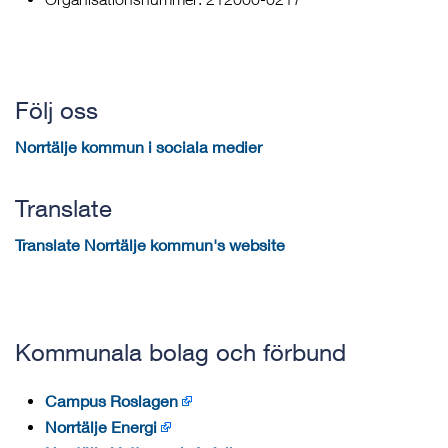
Följ oss
Norrtälje kommun i sociala medier
Translate
Translate Norrtälje kommun's website
Kommunala bolag och förbund
Campus Roslagen
Norrtälje Energi