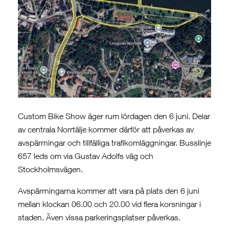
Custom Bike Show äger rum lördagen den 6 juni. Delar
av centrala Norrtälje kommer därför att påverkas av
avspärrningar och tillfälliga trafikomläggningar. Busslinje
657 leds om via Gustav Adolfs väg och
Stockholmsvägen.
Avspärrningarna kommer att vara på plats den 6 juni
mellan klockan 06.00 och 20.00 vid flera korsningar i
staden. Även vissa parkeringsplatser påverkas.