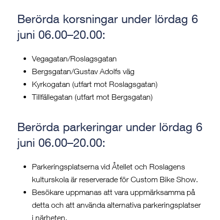
Berörda korsningar under lördag 6
juni 06.00–20.00:
Vegagatan/Roslagsgatan
Bergsgatan/Gustav Adolfs väg
Kyrkogatan (utfart mot Roslagsgatan)
Tillfällegatan (utfart mot Bergsgatan)
Berörda parkeringar under lördag 6
juni 06.00–20.00:
Parkeringsplatserna vid Åtellet och Roslagens
kulturskola är reserverade för Custom Bike Show.
Besökare uppmanas att vara uppmärksamma på
detta och att använda alternativa parkeringsplatser
i närheten.