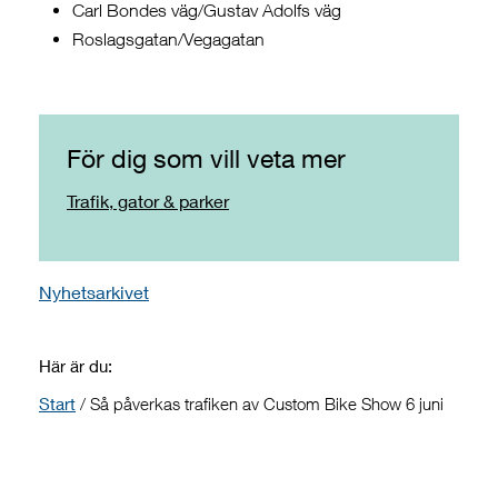
Carl Bondes väg/Gustav Adolfs väg
Roslagsgatan/Vegagatan
För dig som vill veta mer
Trafik, gator & parker
Nyhetsarkivet
Här är du:
Start
/
Så påverkas trafiken av Custom Bike Show 6 juni