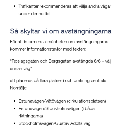
Trafikanter rekommenderas att välja andra vägar
under denna tid.
Så skyltar vi om avstängningarna
För att informera allmänheten om avstängningarna
kommer informationstavlor med texten:
"Roslagsgatan och Bergsgatan avstängda 6/6 – välj
annan väg"
att placeras på flera platser i och omkring centrala
Norrtälje:
Estunavägen/Vätövägen (cirkulationsplatsen)
Estunavägen/Stockholmsvägen (i båda
riktningarna)
Stockholmsvägen/Gustav Adolfs väg