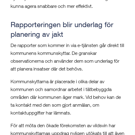
kunna agera snabbare och mer effektivt.
Rapporteringen blir underlag för
planering av jakt
De rapporter som kommer in via e-tjänsten går direkt till
kommunens kommunskyttar. De granskar
observationerna och använder dem som underlag för
att planera insatser där det behövs.
Kommunskyttarna är placerade i olika delar av
kommunen och samordnar arbetet i tätbebyggda
områden där kommunen äger mark. Vid behov kan de
ta kontakt med den som gjort anmälan, om
kontaktuppgifter har lämnats.
För att möta den ökade förekomsten av vildsvin har
kommunskyttarnas uppdrag nyligen utökats till att även