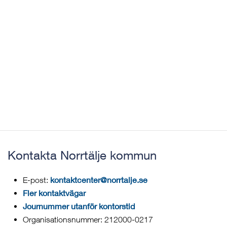
Kontakta Norrtälje kommun
kontaktcenter@norrtalje.se
E-post:
Fler kontaktvägar
Journummer utanför kontorstid
Organisationsnummer: 212000-0217