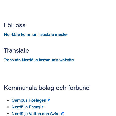
Följ oss
Norrtälje kommun i sociala medier
Translate
Translate Norrtälje kommun's website
Kommunala bolag och förbund
Campus Roslagen
Norrtälje Energi
Norrtälje Vatten och Avfall