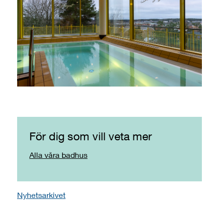
För dig som vill veta mer
Alla våra badhus
Nyhetsarkivet