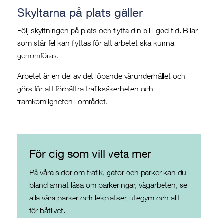
Skyltarna på plats gäller
Följ skyltningen på plats och flytta din bil i god tid. Bilar
som står fel kan flyttas för att arbetet ska kunna
genomföras.
Arbetet är en del av det löpande vårunderhållet och
görs för att förbättra trafiksäkerheten och
framkomligheten i området.
För dig som vill veta mer
På våra sidor om trafik, gator och parker kan du
bland annat läsa om parkeringar, vägarbeten, se
alla våra parker och lekplatser, utegym och allt
för båtlivet.