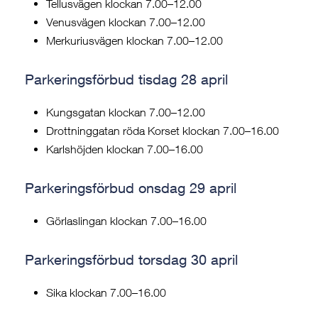
Tellusvägen klockan 7.00–12.00
Venusvägen klockan 7.00–12.00
Merkuriusvägen klockan 7.00–12.00
Parkeringsförbud tisdag 28 april
Kungsgatan klockan 7.00–12.00
Drottninggatan röda Korset klockan 7.00–16.00
Karlshöjden klockan 7.00–16.00
Parkeringsförbud onsdag 29 april
Görlaslingan klockan 7.00–16.00
Parkeringsförbud torsdag 30 april
Sika klockan 7.00–16.00