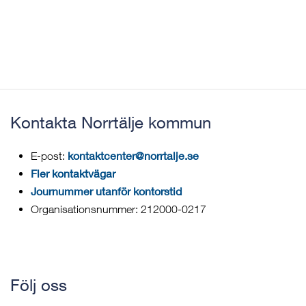
Kontakta Norrtälje kommun
kontaktcenter@norrtalje.se
E-post:
Fler kontaktvägar
Journummer utanför kontorstid
Organisationsnummer: 212000-0217
Följ oss