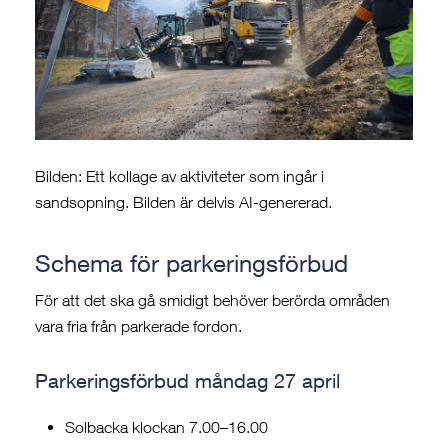
Bilden: Ett kollage av aktiviteter som ingår i
sandsopning. Bilden är delvis AI-genererad.
Schema för parkeringsförbud
För att det ska gå smidigt behöver berörda områden
vara fria från parkerade fordon.
Parkeringsförbud måndag 27 april
Solbacka klockan 7.00–16.00