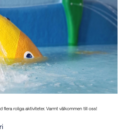
flera roliga aktiviteter. Varmt välkommen till oss!
ri