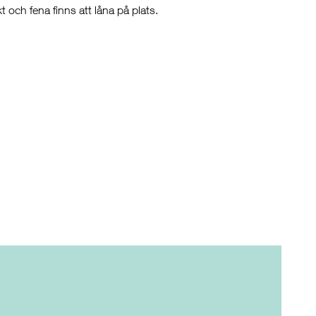
och fena finns att låna på plats.