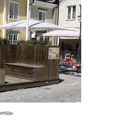
rrtälje.