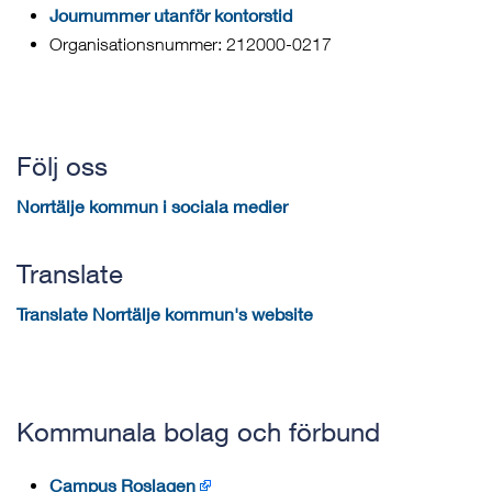
Journummer utanför kontorstid
Organisationsnummer: 212000-0217
Följ oss
Norrtälje kommun i sociala medier
Translate
Translate Norrtälje kommun's website
Kommunala bolag och förbund
Campus Roslagen