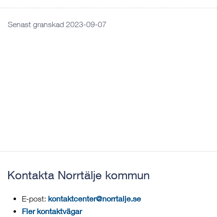
Senast granskad 2023-09-07
Kontakta Norrtälje kommun
kontaktcenter@norrtalje.se
E-post:
Fler kontaktvägar