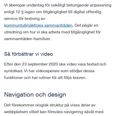
Vi åberopar undantag för oskäligt betungande anpassning
enligt 12 § lagen om tillgänglighet till digital offentlig
service för textning av
kommunfullmäktiges sammanträden
. Det pågår en
utredning om hur vi ska arbeta med tillgänglighet för
sammanträden framöver.
Så förbättrar vi video
Efter den 23 september 2020 ska video vara textad och
syntolkad. Vi har videospelare som stödjer dessa
funktioner och har rutiner för att följa kraven.
Navigation och design
Det förekommer ologisk struktur på vissa delar av
webbplatsen vilket kan försvåra navigering såväl med