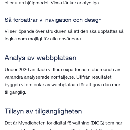
eller utan hjälpmedel. Vissa länkar är otydliga.
Så förbättrar vi navigation och design
Vi ser löpande över strukturen så att den ska uppfattas så
logisk som möjligt för alla användare.
Analys av webbplatsen
Under 2020 anlitade vi flera experter som oberoende av
varandra analyserade norrtalje.se. Utifrån resultatet
byggde vi om delar av webbplatsen för att göra den mer
tillgänglig.
Tillsyn av tillgängligheten
Det är Myndigheten för digital förvaltning (DIGG) som har