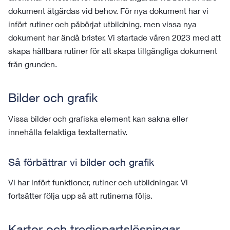
dokument åtgärdas vid behov. För nya dokument har vi
infört rutiner och påbörjat utbildning, men vissa nya
dokument har ändå brister. Vi startade våren 2023 med att
skapa hållbara rutiner för att skapa tillgängliga dokument
från grunden.
Bilder och grafik
Vissa bilder och grafiska element kan sakna eller
innehålla felaktiga textalternativ.
Så förbättrar vi bilder och grafik
Vi har infört funktioner, rutiner och utbildningar. Vi
fortsätter följa upp så att rutinerna följs.
Kartor och tredjepartslösningar