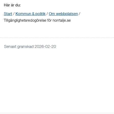
Här är du:
Start
/
Kommun & politik
/
Om webbplatsen
/
Tillgänglighetsredogörelse för norrtalje.se
Senast granskad 2026-02-20