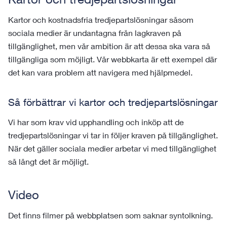
Kartor och kostnadsfria tredjepartslösningar såsom
sociala medier är undantagna från lagkraven på
tillgänglighet, men vår ambition är att dessa ska vara så
tillgängliga som möjligt. Vår webbkarta är ett exempel där
det kan vara problem att navigera med hjälpmedel.
Så förbättrar vi kartor och tredjepartslösningar
Vi har som krav vid upphandling och inköp att de
tredjepartslösningar vi tar in följer kraven på tillgänglighet.
När det gäller sociala medier arbetar vi med tillgänglighet
så långt det är möjligt.
Video
Det finns filmer på webbplatsen som saknar syntolkning.