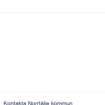
Kontakta Norrtälje kommun