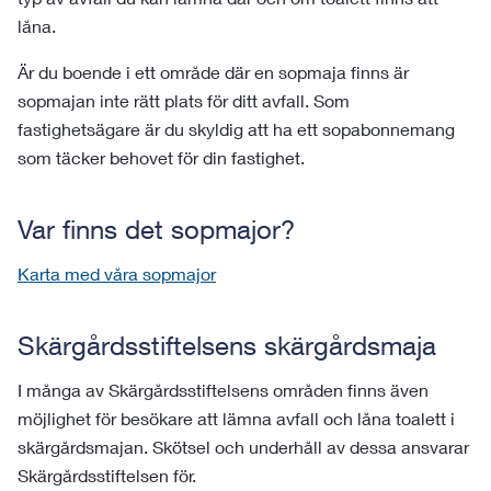
låna.
Är du boende i ett område där en sopmaja finns är
sopmajan inte rätt plats för ditt avfall. Som
fastighetsägare är du skyldig att ha ett sopabonnemang
som täcker behovet för din fastighet.
Var finns det sopmajor?
Karta med våra sopmajor
Skärgårdsstiftelsens skärgårdsmaja
I många av Skärgårdsstiftelsens områden finns även
möjlighet för besökare att lämna avfall och låna toalett i
skärgårdsmajan. Skötsel och underhåll av dessa ansvarar
Skärgårdsstiftelsen för.