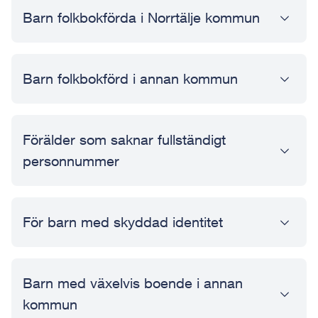
Barn folkbokförda i Norrtälje kommun
Barn folkbokförd i annan kommun
Förälder som saknar fullständigt
personnummer
För barn med skyddad identitet
Barn med växelvis boende i annan
kommun