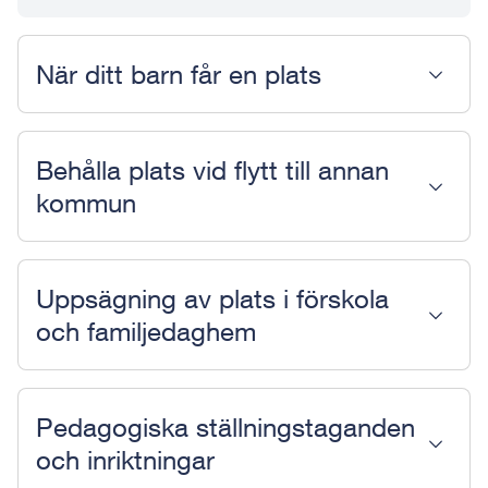
När ditt barn får en plats
Behålla plats vid flytt till annan
kommun
Uppsägning av plats i förskola
och familjedaghem
Pedagogiska ställningstaganden
och inriktningar