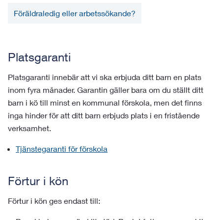
Föräldraledig eller arbetssökande?
Platsgaranti
Platsgaranti innebär att vi ska erbjuda ditt barn en plats
inom fyra månader. Garantin gäller bara om du ställt ditt
barn i kö till minst en kommunal förskola, men det finns
inga hinder för att ditt barn erbjuds plats i en fristående
verksamhet.
Tjänstegaranti för förskola
Förtur i kön
Förtur i kön ges endast till: