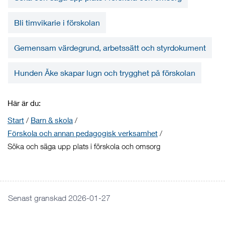
Bli timvikarie i förskolan
Gemensam värdegrund, arbetssätt och styrdokument
Hunden Åke skapar lugn och trygghet på förskolan
Här är du:
Start
/
Barn & skola
/
Förskola och annan pedagogisk verksamhet
/
Söka och säga upp plats i förskola och omsorg
Senast granskad 2026-01-27