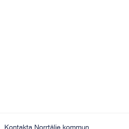
Kontakta Norrtälje kommun