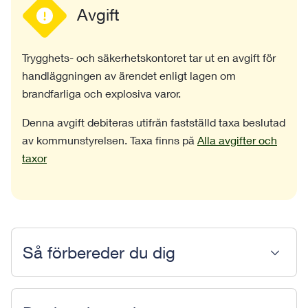
Avgift
Trygghets- och säkerhetskontoret tar ut en avgift för
handläggningen av ärendet enligt lagen om
brandfarliga och explosiva varor.
Denna avgift debiteras utifrån fastställd taxa beslutad
av kommunstyrelsen. Taxa finns på
Alla avgifter och
taxor
Så förbereder du dig