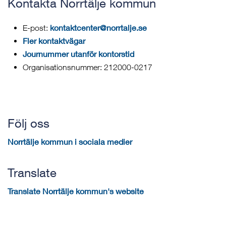
Kontakta Norrtälje kommun
kontaktcenter@norrtalje.se
E-post:
Fler kontaktvägar
Journummer utanför kontorstid
Organisationsnummer: 212000-0217
Följ oss
Norrtälje kommun i sociala medier
Translate
Translate Norrtälje kommun's website