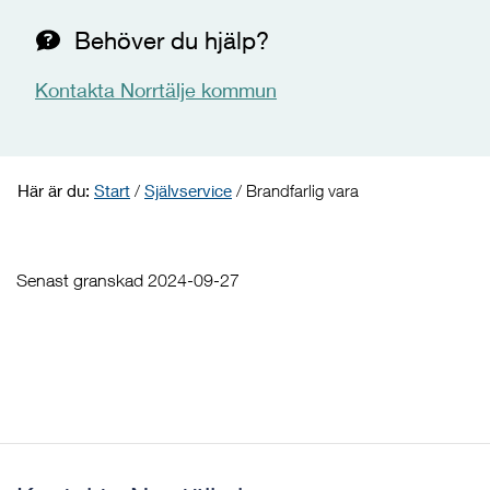
Behöver du hjälp?
Kontakta Norrtälje kommun
Här är du:
Start
/
Självservice
/
Brandfarlig vara
Senast granskad 2024-09-27