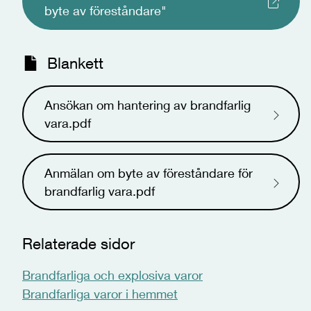
byte av föreståndare"
Blankett
Ansökan om hantering av brandfarlig
vara.pdf
Anmälan om byte av föreståndare för
brandfarlig vara.pdf
Relaterade sidor
Brandfarliga och explosiva varor
Brandfarliga varor i hemmet