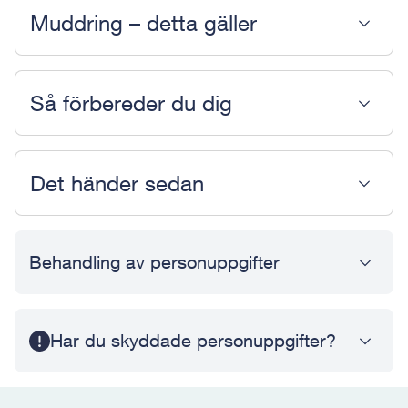
Muddring – detta gäller
Så förbereder du dig
Det händer sedan
Behandling av personuppgifter
Har du skyddade personuppgifter?