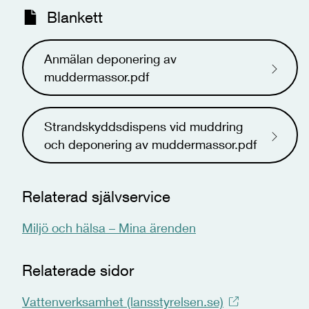
Blankett
Anmälan deponering av
muddermassor.pdf
Strandskyddsdispens vid muddring
och deponering av muddermassor.pdf
Relaterad självservice
Miljö och hälsa – Mina ärenden
Relaterade sidor
Vattenverksamhet (lansstyrelsen.se)