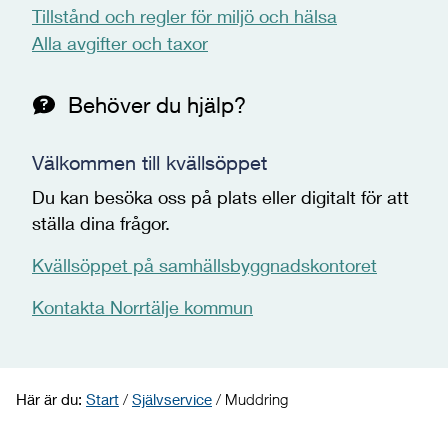
Tillstånd och regler för miljö och hälsa
Alla avgifter och taxor
Behöver du hjälp?
Välkommen till kvällsöppet
Du kan besöka oss på plats eller digitalt för att
ställa dina frågor.
Kvällsöppet på samhällsbyggnadskontoret
Kontakta Norrtälje kommun
Här är du:
Start
/
Självservice
/
Muddring