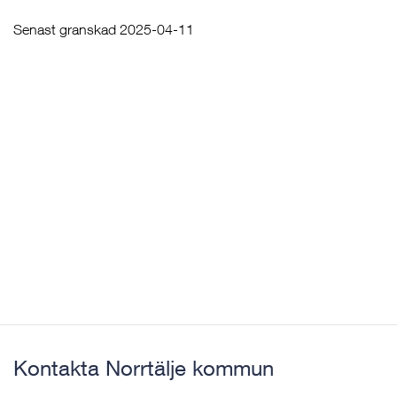
Senast granskad 2025-04-11
Kontakta Norrtälje kommun