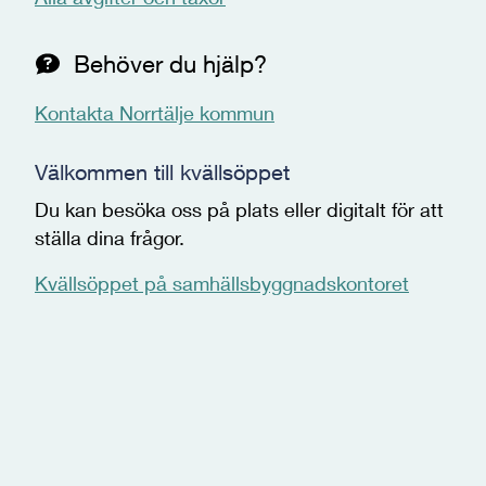
Behöver du hjälp?
Kontakta Norrtälje kommun
Välkommen till kvällsöppet
Du kan besöka oss på plats eller digitalt för att
ställa dina frågor.
Kvällsöppet på samhällsbyggnadskontoret