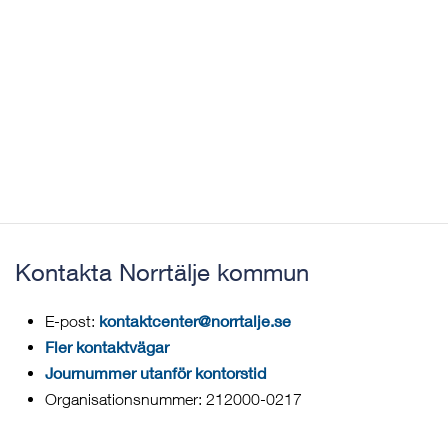
Kontakta Norrtälje kommun
kontaktcenter@norrtalje.se
E-post:
Fler kontaktvägar
Journummer utanför kontorstid
Organisationsnummer: 212000-0217