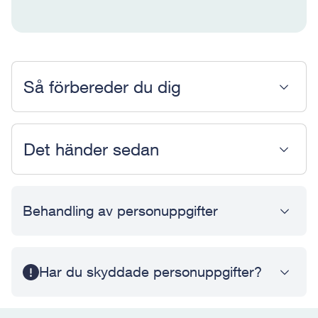
Så förbereder du dig
Det händer sedan
Behandling av personuppgifter
Har du skyddade personuppgifter?