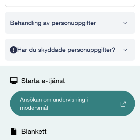
Behandling av personuppgifter
Har du skyddade personuppgifter?
Starta e-tjänst
Ansökan om undervisning i
modersmål
Blankett