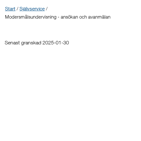
Start
/
Självservice
/
Modersmålsundervisning - ansökan och avanmälan
Senast granskad 2025-01-30