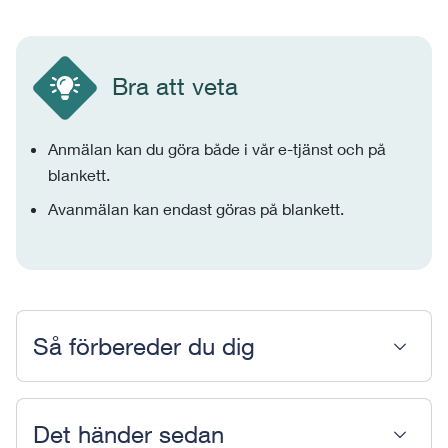
Bra att veta
Anmälan kan du göra både i vår e-tjänst och på
blankett.
Avanmälan kan endast göras på blankett.
Så förbereder du dig
Det händer sedan