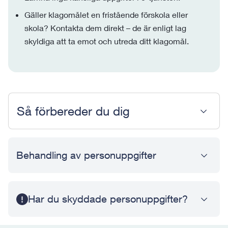
Gäller klagomålet en fristående förskola eller
skola? Kontakta dem direkt – de är enligt lag
skyldiga att ta emot och utreda ditt klagomål.
Så förbereder du dig
Behandling av personuppgifter
Har du skyddade personuppgifter?