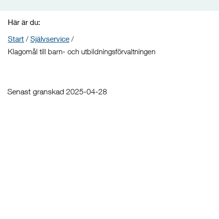
Här är du:
Start
/
Självservice
/
Klagomål till barn- och utbildningsförvaltningen
Senast granskad 2025-04-28