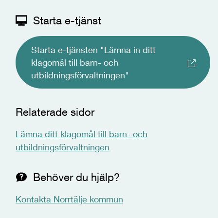
Starta e-tjänst
Starta e-tjänsten "Lämna in ditt
klagomål till barn- och
utbildningsförvaltningen"
Relaterade sidor
Lämna ditt klagomål till barn- och
utbildningsförvaltningen
Behöver du hjälp?
Kontakta Norrtälje kommun