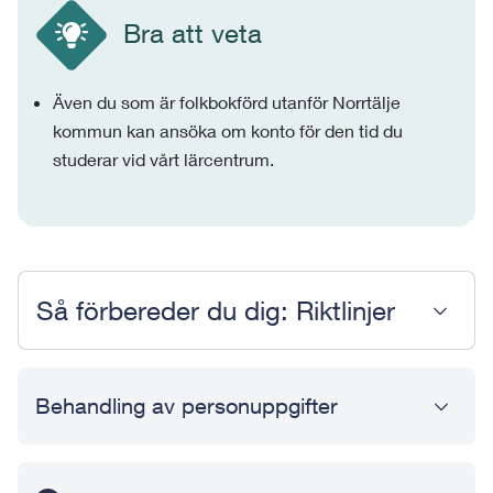
Bra att veta
Även du som är folkbokförd utanför Norrtälje
kommun kan ansöka om konto för den tid du
studerar vid vårt lärcentrum.
Så förbereder du dig: Riktlinjer
Behandling av personuppgifter