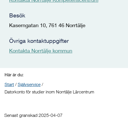
Besök
Kaserngatan 10, 761 46 Norrtälje
Övriga kontaktuppgifter
Kontakta Norrtälje kommun
Här är du:
Start
/
Självservice
/
Datorkonto för studier inom Norrtälje Lärcentrum
Senast granskad 2025-04-07