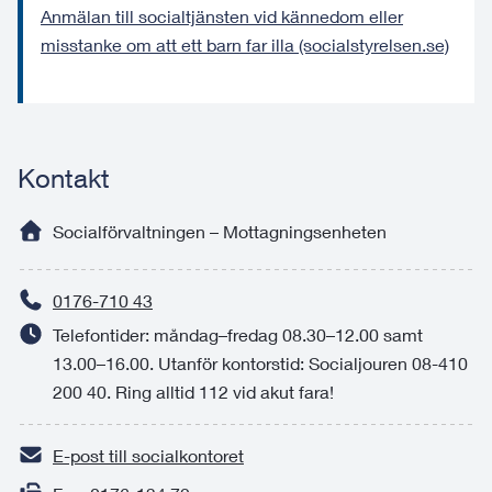
Anmälan till socialtjänsten vid kännedom eller
misstanke om att ett barn far illa (socialstyrelsen.se)
Kontakt
Socialförvaltningen – Mottagningsenheten
0176-710 43
Telefontider: måndag–fredag 08.30–12.00 samt
13.00–16.00. Utanför kontorstid: Socialjouren 08-410
200 40. Ring alltid 112 vid akut fara!
E-post till socialkontoret