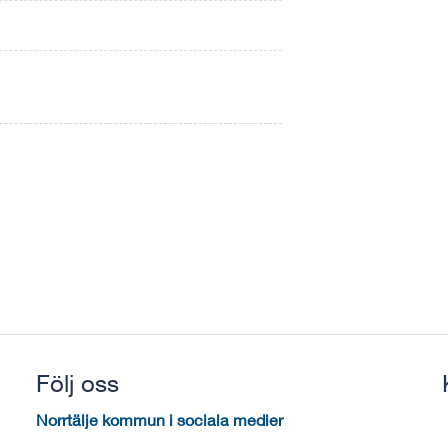
Följ oss
Norrtälje kommun i sociala medier