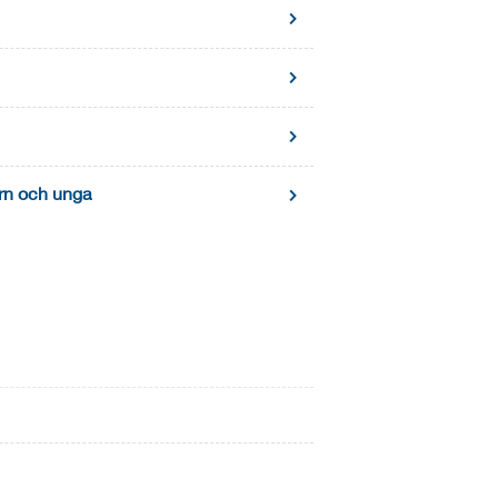
arn och unga