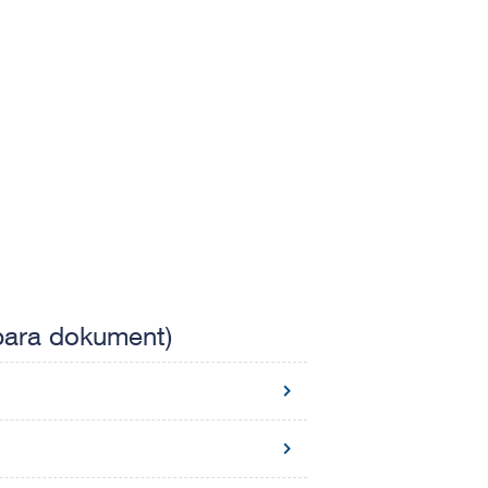
sbara dokument)