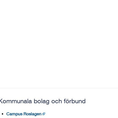
Kommunala bolag och förbund
Campus Roslagen