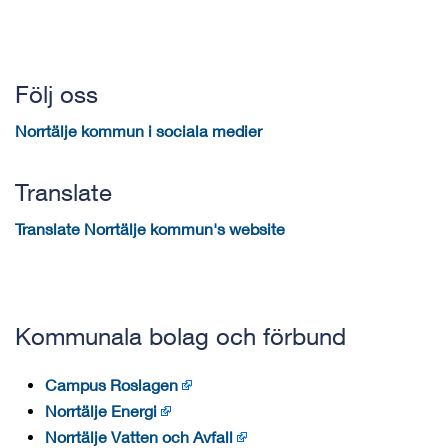
Följ oss
Norrtälje kommun i sociala medier
Translate
Translate Norrtälje kommun's website
Kommunala bolag och förbund
Campus Roslagen
Norrtälje Energi
Norrtälje Vatten och Avfall