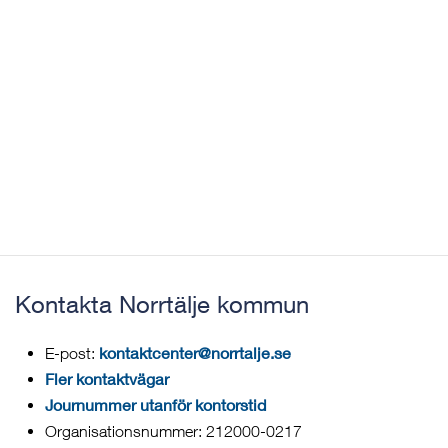
Kontakta Norrtälje kommun
kontaktcenter@norrtalje.se
E-post:
Fler kontaktvägar
Journummer utanför kontorstid
Organisationsnummer: 212000-0217