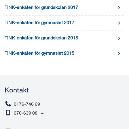
TiNK-enkäten för grundskolan 2017
TiNK-enkäten för gymnasiet 2017
TiNK-enkäten för grundskolan 2015
TiNK-enkäten för gymnasiet 2015
Kontakt
0176-746 69
070-639 08 14