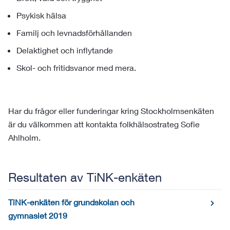
Psykisk hälsa
Familj och levnadsförhållanden
Delaktighet och inflytande
Skol- och fritidsvanor med mera.
Har du frågor eller funderingar kring Stockholmsenkäten
är du välkommen att kontakta folkhälsostrateg Sofie
Ahlholm.
Resultaten av TiNK-enkäten
TiNK-enkäten för grundskolan och
gymnasiet 2019