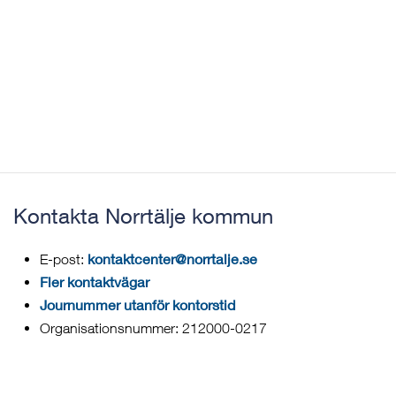
Kontakta Norrtälje kommun
kontaktcenter@norrtalje.se
E-post:
Fler kontaktvägar
Journummer utanför kontorstid
Organisationsnummer: 212000-0217