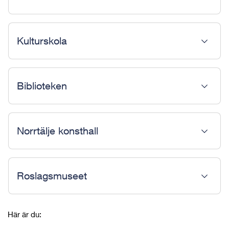
Kulturskola
Biblioteken
Norrtälje konsthall
Roslagsmuseet
Här är du: