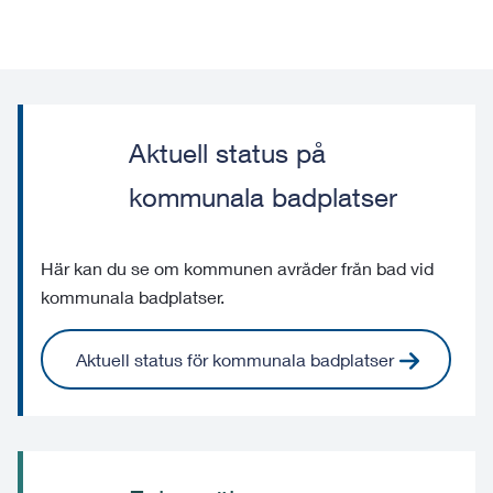
Aktuell status på
kommunala badplatser
Här kan du se om kommunen avråder från bad vid
kommunala badplatser.
Aktuell status för kommunala badplatser