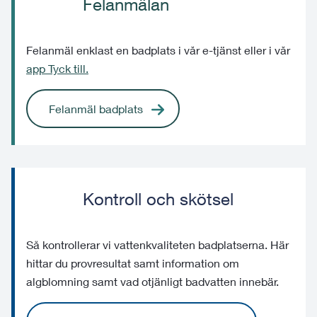
Felanmälan
Felanmäl enklast en badplats i vår e-tjänst eller i vår
app Tyck till.
Felanmäl badplats
Kontroll och skötsel
Så kontrollerar vi vattenkvaliteten badplatserna. Här
hittar du provresultat samt information om
algblomning samt vad otjänligt badvatten innebär.