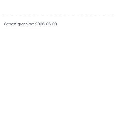
Senast granskad 2026-06-09