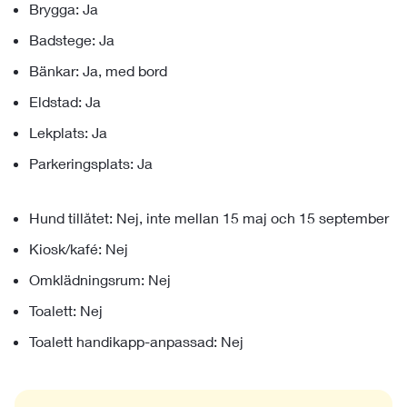
Brygga: Ja
Badstege: Ja
Bänkar: Ja, med bord
Eldstad: Ja
Lekplats: Ja
Parkeringsplats: Ja
Hund tillåtet: Nej, inte mellan 15 maj och 15 september
Kiosk/kafé: Nej
Omklädningsrum: Nej
Toalett: Nej
Toalett handikapp-anpassad: Nej