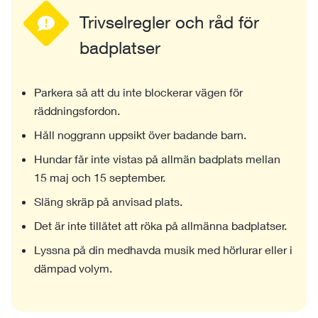
Trivselregler och råd för
badplatser
Parkera så att du inte blockerar vägen för
räddningsfordon.
Håll noggrann uppsikt över badande barn.
Hundar får inte vistas på allmän badplats mellan
15 maj och 15 september.
Släng skräp på anvisad plats.
Det är inte tillåtet att röka på allmänna badplatser.
Lyssna på din medhavda musik med hörlurar eller i
dämpad volym.