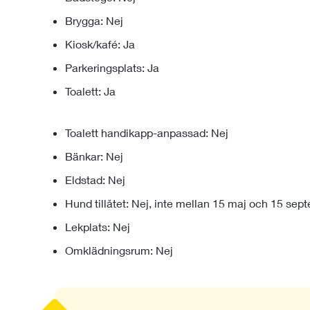
Brygga: Nej
Kiosk/kafé: Ja
Parkeringsplats: Ja
Toalett: Ja
Toalett handikapp-anpassad: Nej
Bänkar: Nej
Eldstad: Nej
Hund tillåtet: Nej, inte mellan 15 maj och 15 sep
Lekplats: Nej
Omklädningsrum: Nej