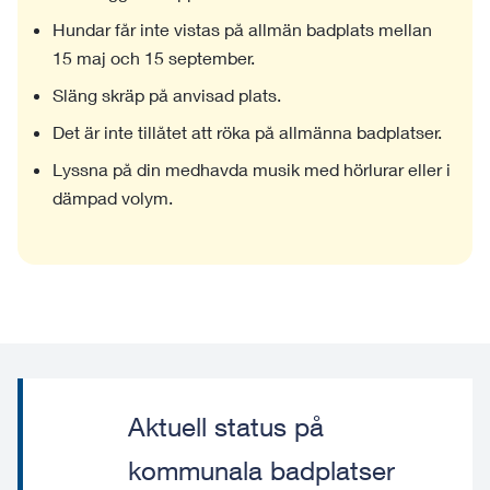
Hundar får inte vistas på allmän badplats mellan
15 maj och 15 september.
Släng skräp på anvisad plats.
Det är inte tillåtet att röka på allmänna badplatser.
Lyssna på din medhavda musik med hörlurar eller i
dämpad volym.
Aktuell status på
kommunala badplatser