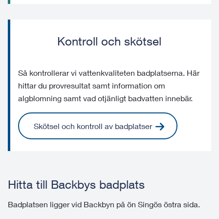
Kontroll och skötsel
Så kontrollerar vi vattenkvaliteten badplatserna. Här
hittar du provresultat samt information om
algblomning samt vad otjänligt badvatten innebär.
Skötsel och kontroll av badplatser
Hitta till Backbys badplats
Badplatsen ligger vid Backbyn på ön Singös östra sida.