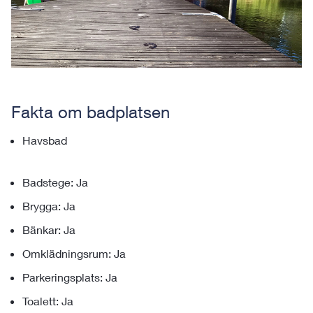
Fakta om badplatsen
Havsbad
Badstege: Ja
Brygga: Ja
Bänkar: Ja
Omklädningsrum: Ja
Parkeringsplats: Ja
Toalett: Ja