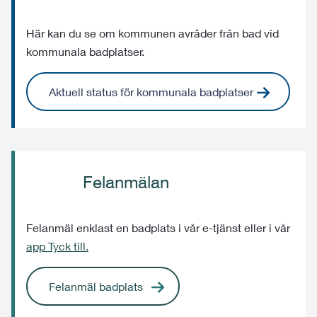
Här kan du se om kommunen avråder från bad vid
kommunala badplatser.
Aktuell status för kommunala badplatser
Felanmälan
Felanmäl enklast en badplats i vår e-tjänst eller i vår
app Tyck till.
Felanmäl badplats