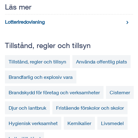
Läs mer
Lotteriredovisning
Tillstånd, regler och tillsyn
Tillstånd, regler och tillsyn
Använda offentlig plats
Brandfarlig och explosiv vara
Brandskydd för företag och verksamheter
Cisterner
Djur och lantbruk
Fristående förskolor och skolor
Hygienisk verksamhet
Kemikalier
Livsmedel