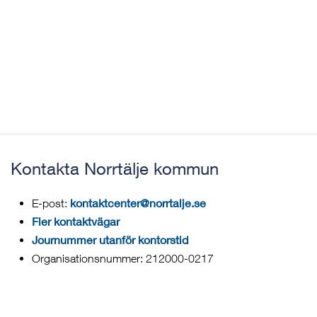
Kontakta Norrtälje kommun
kontaktcenter@norrtalje.se
E-post:
Fler kontaktvägar
Journummer utanför kontorstid
Organisationsnummer: 212000-0217