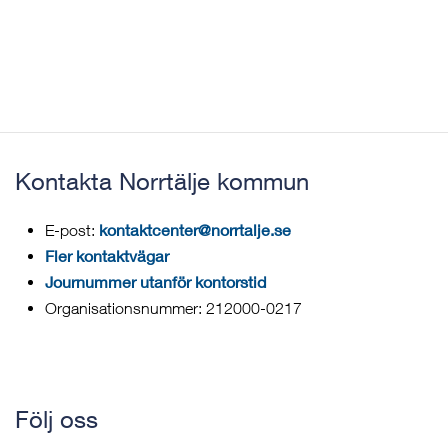
Kontakta Norrtälje kommun
kontaktcenter@norrtalje.se
E-post:
Fler kontaktvägar
Journummer utanför kontorstid
Organisationsnummer: 212000-0217
Följ oss