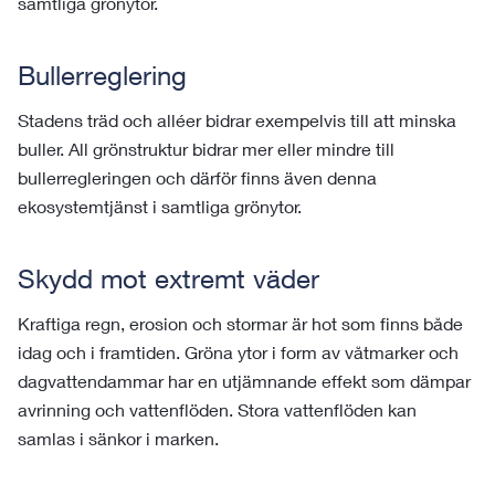
samtliga grönytor.
Bullerreglering
Stadens träd och alléer bidrar exempelvis till att minska
buller. All grönstruktur bidrar mer eller mindre till
bullerregleringen och därför finns även denna
ekosystemtjänst i samtliga grönytor.
Skydd mot extremt väder
Kraftiga regn, erosion och stormar är hot som finns både
idag och i framtiden. Gröna ytor i form av våtmarker och
dagvattendammar har en utjämnande effekt som dämpar
avrinning och vattenflöden. Stora vattenflöden kan
samlas i sänkor i marken.