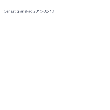
Senast granskad 2015-02-10